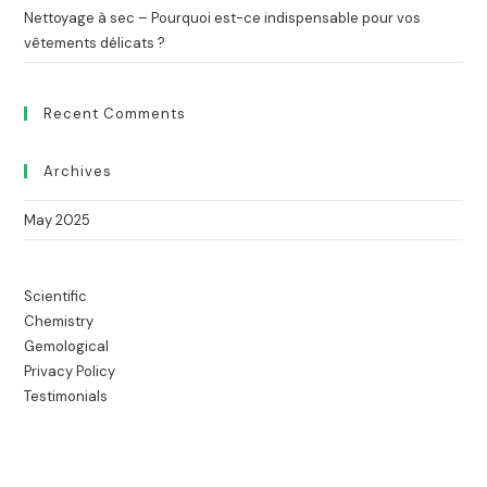
Nettoyage à sec – Pourquoi est-ce indispensable pour vos
vêtements délicats ?
Recent Comments
Archives
May 2025
Scientific
Chemistry
Gemological
Privacy Policy
Testimonials