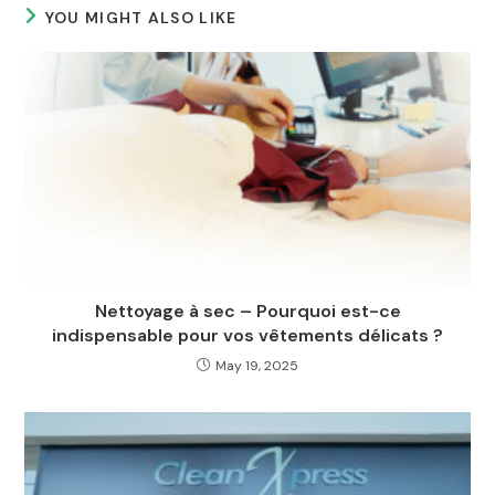
YOU MIGHT ALSO LIKE
Nettoyage à sec – Pourquoi est-ce
indispensable pour vos vêtements délicats ?
May 19, 2025