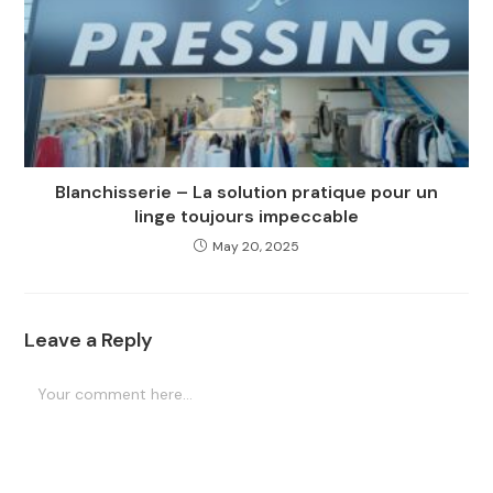
Blanchisserie – La solution pratique pour un
linge toujours impeccable
May 20, 2025
Leave a Reply
Comment